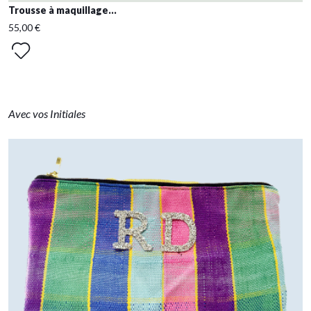
Trousse à maquillage...
55,00 €
Avec vos Initiales