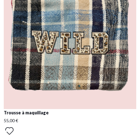
Trousse à maquillage
55,00 €