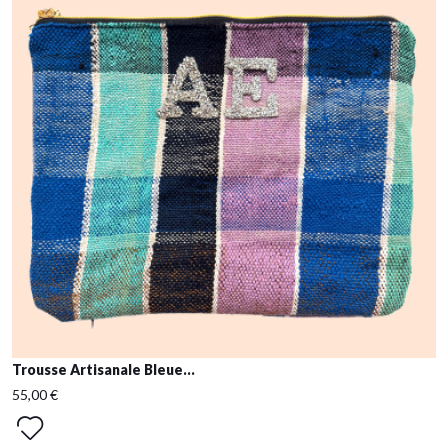
Trousse Artisanale Bleue...
55,00 €