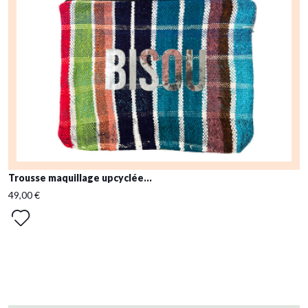
Trousse maquillage upcyclée...
49,00 €