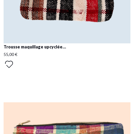
Trousse maquillage upcyclée...
55,00 €