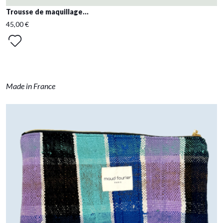
Trousse de maquillage...
45,00 €
Made in France