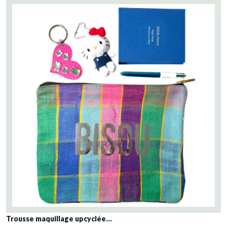
Trousse maquillage upcyclée...