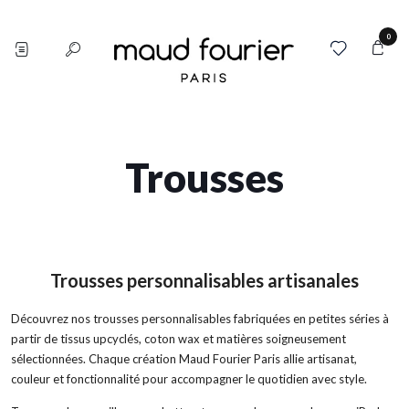
0
Trousses
Trousses personnalisables artisanales
Découvrez nos trousses personnalisables fabriquées en petites séries à
partir de tissus upcyclés, coton wax et matières soigneusement
sélectionnées. Chaque création Maud Fourier Paris allie artisanat,
couleur et fonctionnalité pour accompagner le quotidien avec style.