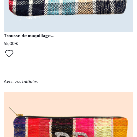
Trousse de maquillage...
55,00 €
Avec vos Initiales