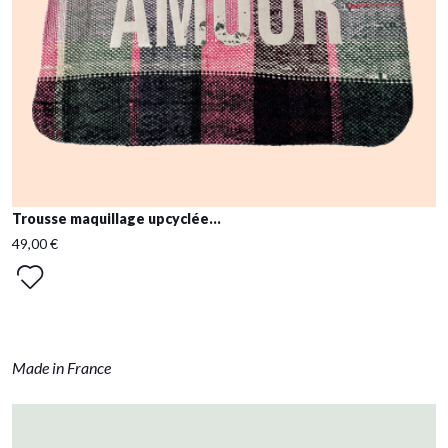
Trousse maquillage upcyclée...
49,00 €
Made in France