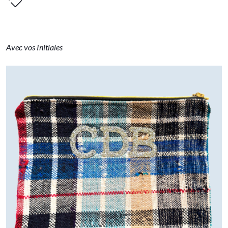
Avec vos Initiales