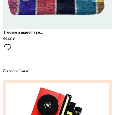
Trousse à maquillage...
55,00 €
Personnalisable