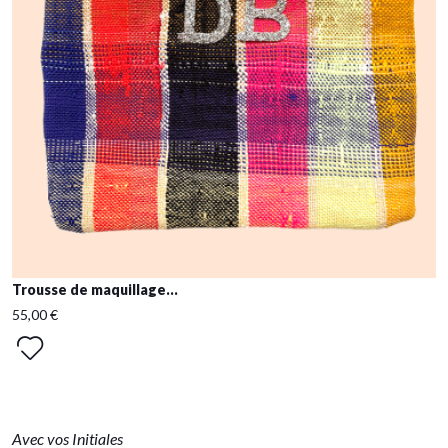
Trousse de maquillage...
55,00 €
Avec vos Initiales