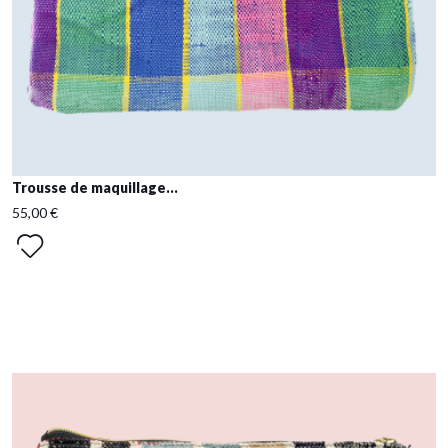
Trousse de maquillage...
55,00 €