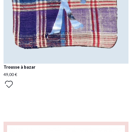
Trousse à bazar
49,00 €