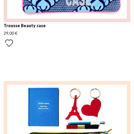
Trousse Beauty case
29,00 €