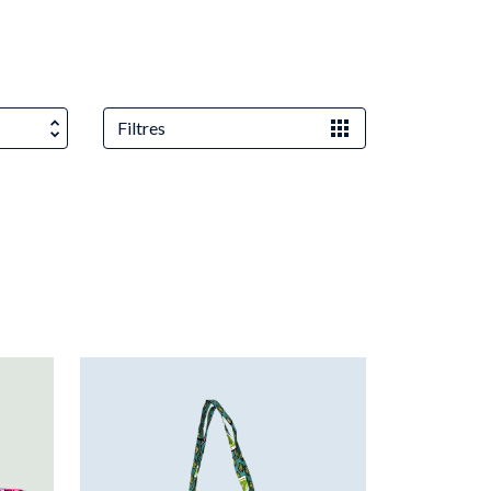
Filtres