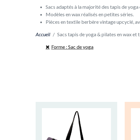
Sacs adaptés à la majorité des tapis de yoga 
Modèles en wax réalisés en petites séries.
Pièces en textile berbère vintage upcyclé, av
Accueil
Sacs tapis de yoga & pilates en wax et 
Forme : Sac de yoga