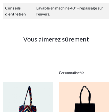
Conseils
Lavable en machine 40° - repassage sur
d'entretien
l'envers.
Vous aimerez sûrement
Personnalisable