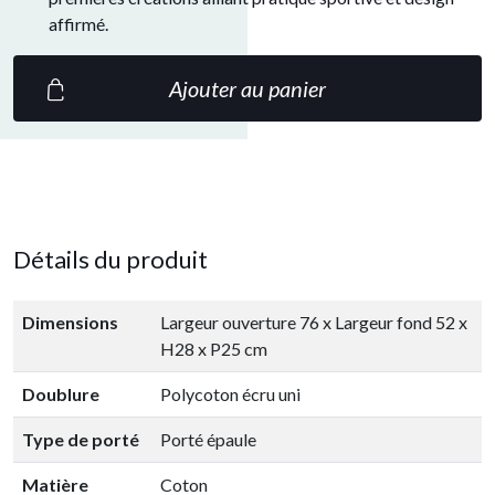
affirmé.
Ajouter au panier
Détails du produit
Dimensions
Largeur ouverture 76 x Largeur fond 52 x
H28 x P25 cm
Doublure
Polycoton écru uni
Type de porté
Porté épaule
Matière
Coton