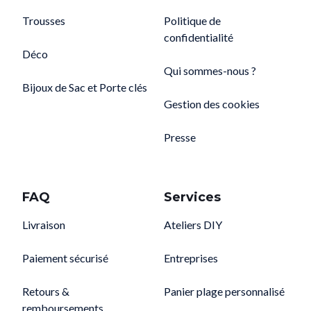
Trousses
Politique de
confidentialité
Déco
Qui sommes-nous ?
Bijoux de Sac et Porte clés
Gestion des cookies
Presse
FAQ
Services
Livraison
Ateliers DIY
Paiement sécurisé
Entreprises
Retours &
Panier plage personnalisé
remboursements