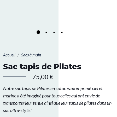
Accueil
Sacs à main
Sac tapis de Pilates
75,00 €
Notre sac tapis de Pilates en coton wax imprimé ciel et
marine a été imaginé pour tous celles qui ont envie de
transporter leur tenue ainsi que leur tapis de pilates dans un
sac ultra-stylé !