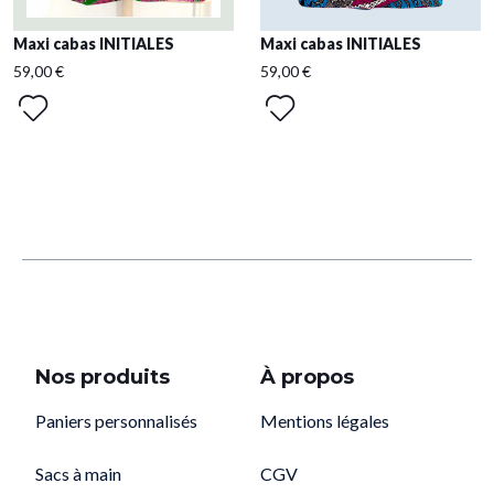
Maxi cabas INITIALES
Maxi cabas INITIALES
59,00 €
59,00 €
Nos produits
À propos
Paniers personnalisés
Mentions légales
Sacs à main
CGV