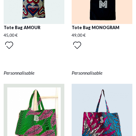
Tote Bag AMOUR
Tote Bag MONOGRAM
45,00 €
49,00 €
Personnalisable
Personnalisable